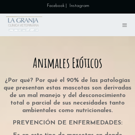
|
Instagram
Facebook
Animales Exóticos
¿Por qué? Por qué el 90% de las patologías
que presentan estas mascotas son derivadas
de un mal manejo y del desconocimiento
total o parcial de sus necesidades tanto
ambientales como nutricionales.
PREVENCIÓN DE ENFERMEDADES: