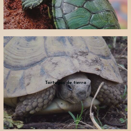
Tortugas de tierra