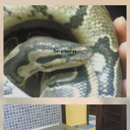
Serpientes