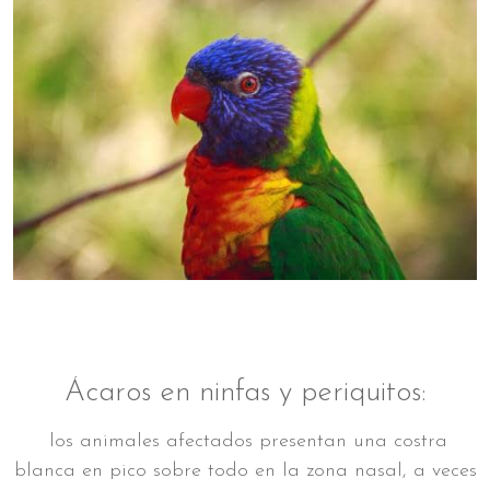
Ácaros en ninfas y periquitos:
los animales afectados presentan una costra
blanca en pico sobre todo en la zona nasal, a veces