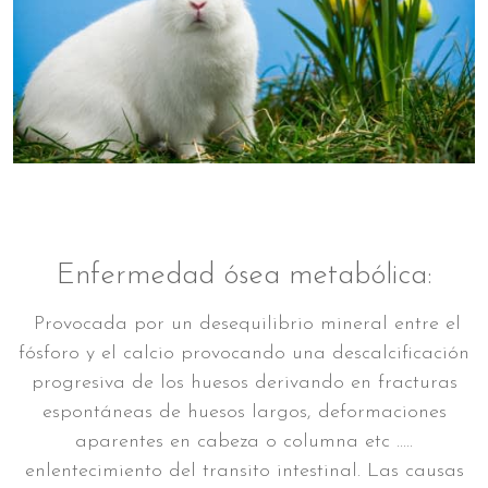
Enfermedad ósea metabólica:
Provocada por un desequilibrio mineral entre el
fósforo y el calcio provocando una descalcificación
progresiva de los huesos derivando en fracturas
espontáneas de huesos largos, deformaciones
aparentes en cabeza o columna etc .....
enlentecimiento del transito intestinal. Las causas