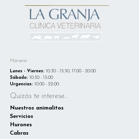
Horario
Lunes - Viernes:
10:30 - 13:30, 17:00 - 20:00
Sábado:
10:30 - 13:00
Urgencias:
10:00 - 22:00
Quizás te interese...
Nuestros animalitos
Servicios
Hurones
Cabras