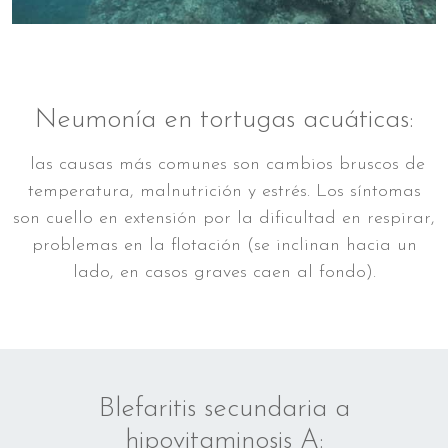
Neumonía en tortugas acuáticas:
las causas más comunes son cambios bruscos de
temperatura, malnutrición y estrés. Los síntomas
son cuello en extensión por la dificultad en respirar,
problemas en la flotación (se inclinan hacia un
lado, en casos graves caen al fondo).
Blefaritis secundaria a
hipovitaminosis A: