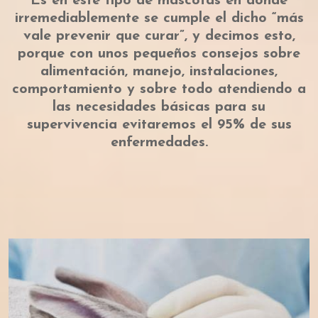
Es en este tipo de mascotas en donde
irremediablemente se cumple el dicho “más
vale prevenir que curar”, y decimos esto,
porque con unos pequeños consejos sobre
alimentación, manejo, instalaciones,
comportamiento y sobre todo atendiendo a
las necesidades básicas para su
supervivencia evitaremos el 95% de sus
enfermedades.