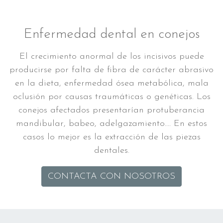
Enfermedad dental en conejos
El crecimiento anormal de los incisivos puede
producirse por falta de fibra de carácter abrasivo
en la dieta, enfermedad ósea metabólica, mala
oclusión por causas traumáticas o genéticas. Los
conejos afectados presentarían protuberancia
mandibular, babeo, adelgazamiento.... En estos
casos lo mejor es la extracción de las piezas
dentales.
CONTACTA CON NOSOTROS